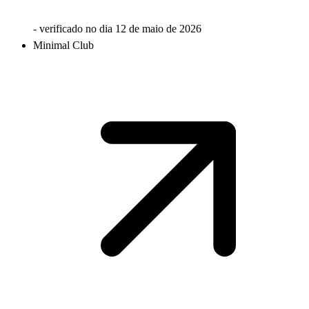
- verificado no dia
12 de maio de 2026
Minimal Club