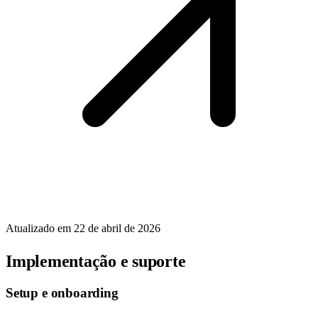
Atualizado em
22 de abril de 2026
Implementação e suporte
Setup e onboarding