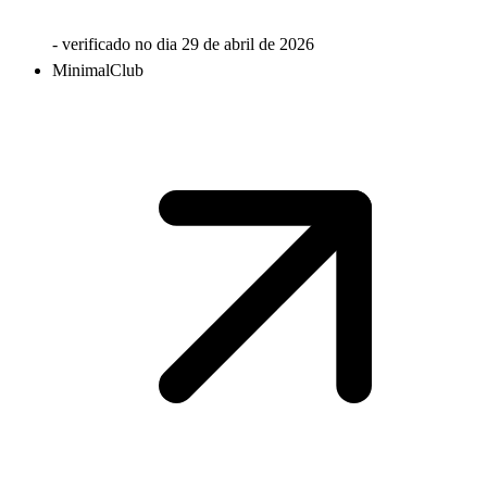
- verificado no dia
29 de abril de 2026
MinimalClub