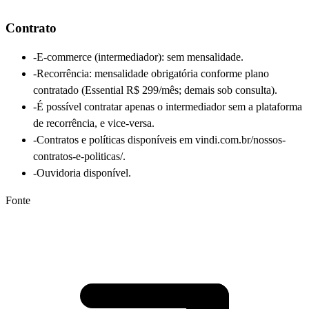
Contrato
-
E-commerce (intermediador): sem mensalidade.
-
Recorrência: mensalidade obrigatória conforme plano
contratado (Essential R$ 299/mês; demais sob consulta).
-
É possível contratar apenas o intermediador sem a plataforma
de recorrência, e vice-versa.
-
Contratos e políticas disponíveis em vindi.com.br/nossos-
contratos-e-politicas/.
-
Ouvidoria disponível.
Fonte