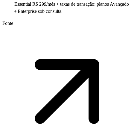
Essential R$ 299/mês + taxas de transação; planos Avançado
e Enterprise sob consulta.
Fonte