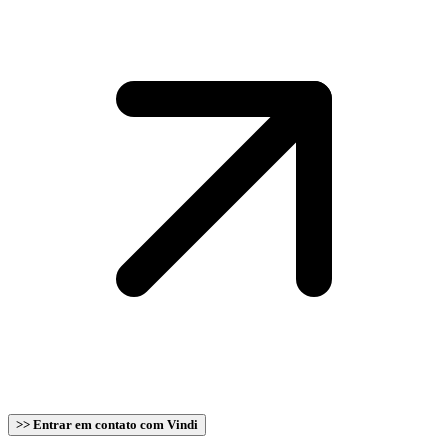
>> Entrar em contato com Vindi