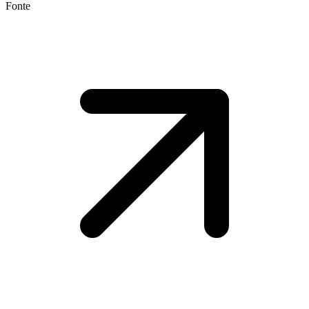
Fonte