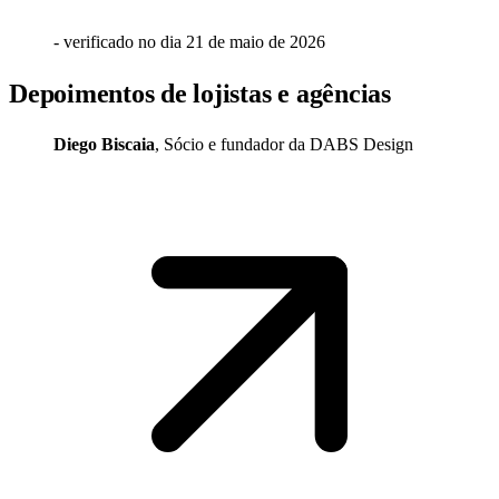
- verificado no dia
21 de maio de 2026
Depoimentos de lojistas e agências
Diego Biscaia
,
Sócio e fundador
da
DABS Design