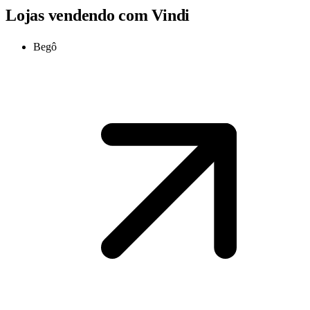
Lojas vendendo com Vindi
Begô