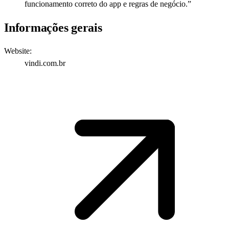
funcionamento correto do app e regras de negócio.
”
Informações gerais
Website:
vindi.com.br