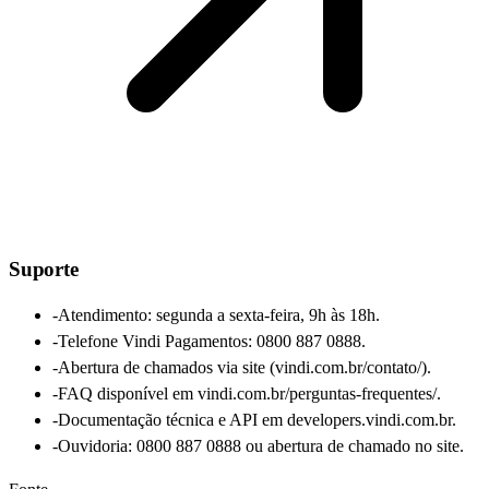
Suporte
-
Atendimento: segunda a sexta-feira, 9h às 18h.
-
Telefone Vindi Pagamentos: 0800 887 0888.
-
Abertura de chamados via site (vindi.com.br/contato/).
-
FAQ disponível em vindi.com.br/perguntas-frequentes/.
-
Documentação técnica e API em developers.vindi.com.br.
-
Ouvidoria: 0800 887 0888 ou abertura de chamado no site.