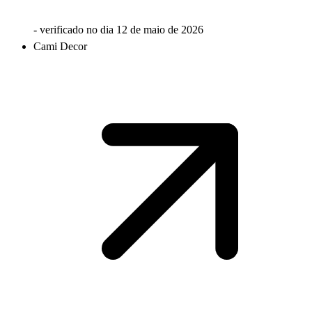
- verificado no dia
12 de maio de 2026
Cami Decor