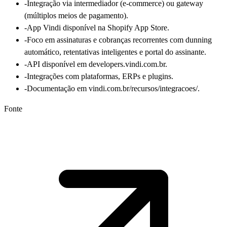
-
Integração via intermediador (e-commerce) ou gateway
(múltiplos meios de pagamento).
-
App Vindi disponível na Shopify App Store.
-
Foco em assinaturas e cobranças recorrentes com dunning
automático, retentativas inteligentes e portal do assinante.
-
API disponível em developers.vindi.com.br.
-
Integrações com plataformas, ERPs e plugins.
-
Documentação em vindi.com.br/recursos/integracoes/.
Fonte