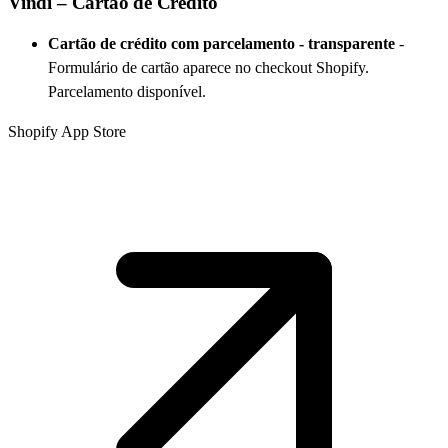
Vindi – Cartão de Crédito
Cartão de crédito com parcelamento - transparente
-
Formulário de cartão aparece no checkout Shopify.
Parcelamento disponível.
Shopify App Store