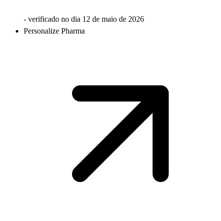
- verificado no dia
12 de maio de 2026
Personalize Pharma