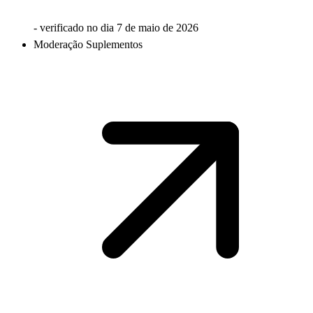
- verificado no dia
7 de maio de 2026
Moderação Suplementos