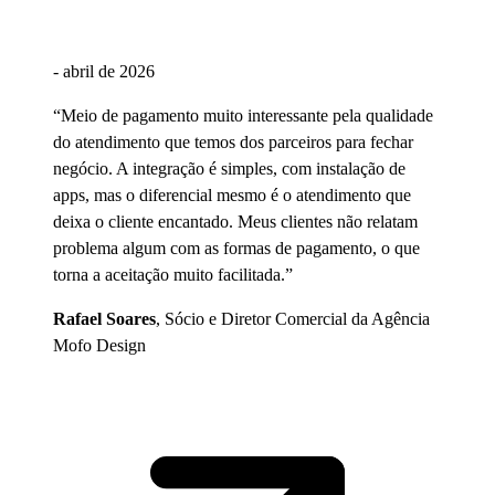
-
abril de 2026
“
Meio de pagamento muito interessante pela qualidade
do atendimento que temos dos parceiros para fechar
negócio. A integração é simples, com instalação de
apps, mas o diferencial mesmo é o atendimento que
deixa o cliente encantado. Meus clientes não relatam
problema algum com as formas de pagamento, o que
torna a aceitação muito facilitada.
”
Rafael Soares
,
Sócio e Diretor Comercial
da
Agência
Mofo Design