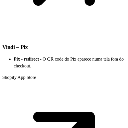
Vindi – Pix
Pix - redirect
-
O QR code do Pix aparece numa tela fora do
checkout.
Shopify App Store