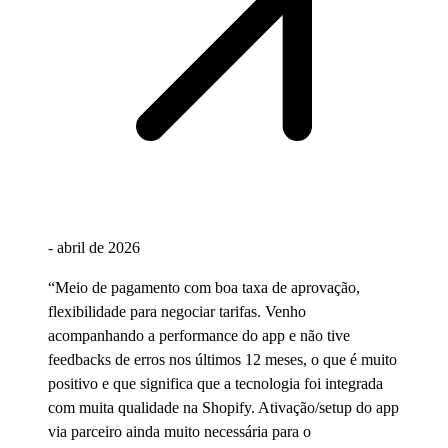
-
abril de 2026
“
Meio de pagamento com boa taxa de aprovação,
flexibilidade para negociar tarifas. Venho
acompanhando a performance do app e não tive
feedbacks de erros nos últimos 12 meses, o que é muito
positivo e que significa que a tecnologia foi integrada
com muita qualidade na Shopify. Ativação/setup do app
via parceiro ainda muito necessária para o