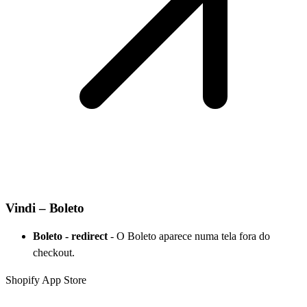
Vindi – Boleto
Boleto - redirect
-
O Boleto aparece numa tela fora do
checkout.
Shopify App Store