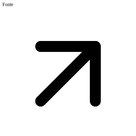
Fonte