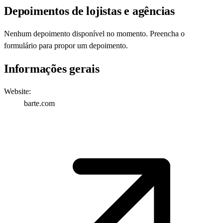
Depoimentos de lojistas e agências
Nenhum depoimento disponível no momento.
Preencha o
formulário
para propor um depoimento.
Informações gerais
Website:
barte.com