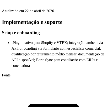
Atualizado em
22 de abril de 2026
Implementação e suporte
Setup e onboarding
-
Plugin nativo para Shopify e VTEX; integração também via
API; onboarding via formulário com especialista comercial;
qualificação por faturamento médio mensal; documentаção de
API disponível; Barte Sync para conciliação com ERPs e
conciliadoras
Fonte