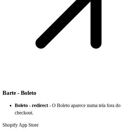
Barte - Boleto
Boleto - redirect
-
O Boleto aparece numa tela fora do
checkout.
Shopify App Store