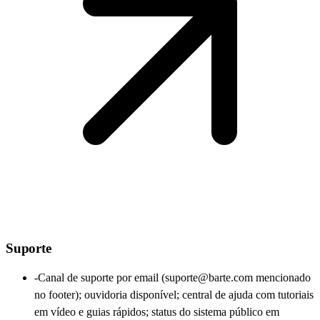
Suporte
-
Canal de suporte por email (suporte@barte.com mencionado
no footer); ouvidoria disponível; central de ajuda com tutoriais
em vídeo e guias rápidos; status do sistema público em