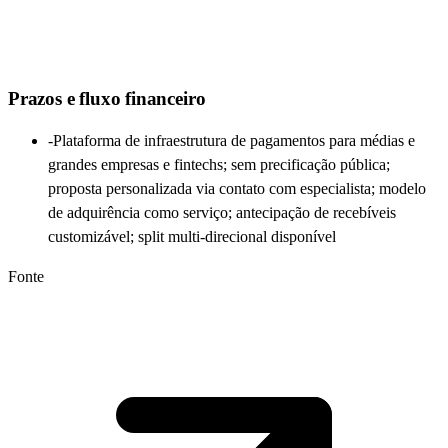
Prazos e fluxo financeiro
-
Plataforma de infraestrutura de pagamentos para médias e
grandes empresas e fintechs; sem precificação pública;
proposta personalizada via contato com especialista; modelo
de adquirência como serviço; antecipação de recebíveis
customizável; split multi-direcional disponível
Fonte