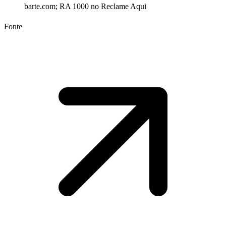
barte.com; RA 1000 no Reclame Aqui
Fonte