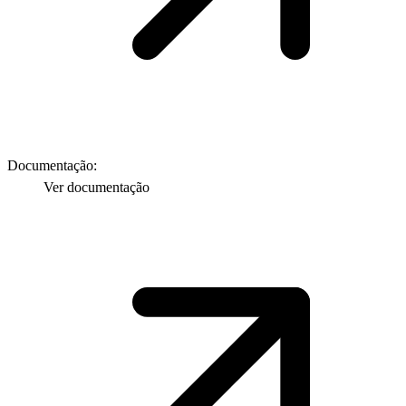
Documentação:
Ver documentação