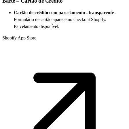
Barte – Cartão de Crédito
Cartão de crédito com parcelamento - transparente
-
Formulário de cartão aparece no checkout Shopify.
Parcelamento disponível.
Shopify App Store