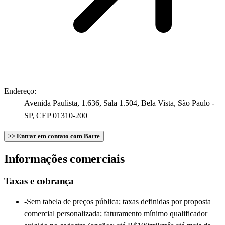
Endereço:
Avenida Paulista, 1.636, Sala 1.504, Bela Vista, São Paulo -
SP, CEP 01310-200
>> Entrar em contato com Barte
Informações comerciais
Taxas e cobrança
-
Sem tabela de preços pública; taxas definidas por proposta
comercial personalizada; faturamento mínimo qualificador