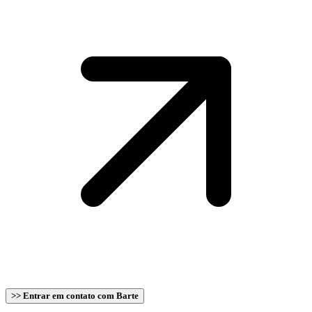
>> Entrar em contato com Barte