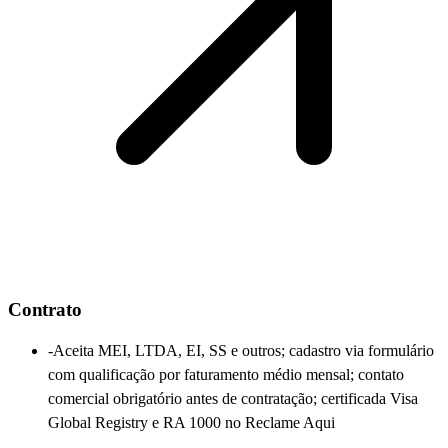
Contrato
-
Aceita MEI, LTDA, EI, SS e outros; cadastro via formulário
com qualificação por faturamento médio mensal; contato
comercial obrigatório antes de contratação; certificada Visa
Global Registry e RA 1000 no Reclame Aqui