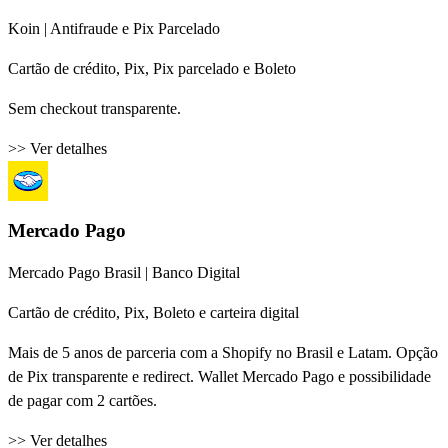
Koin | Antifraude e Pix Parcelado
Cartão de crédito, Pix, Pix parcelado e Boleto
Sem checkout transparente.
>> Ver detalhes
Mercado Pago
Mercado Pago Brasil | Banco Digital
Cartão de crédito, Pix, Boleto e carteira digital
Mais de 5 anos de parceria com a Shopify no Brasil e Latam. Opção
de Pix transparente e redirect. Wallet Mercado Pago e possibilidade
de pagar com 2 cartões.
>> Ver detalhes