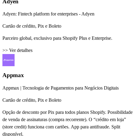
Adyen
Adyen: Fintech platform for enterprises - Adyen
Cartão de crédito, Pix e Boleto
Parceiro global, exclusivo para Shopify Plus e Enterprise.
>> Ver detalhes
Appmax
Appmax | Tecnologia de Pagamentos para Negócios Digitais
Cartão de crédito, Pix e Boleto
Opção de desconto por Pix para todos planos Shopify. Possibilidade
de venda de assinaturas (compra recorrente). O “crédito em loja”
(store credit) funciona com cartões. App para antifraude. Split
disponível.