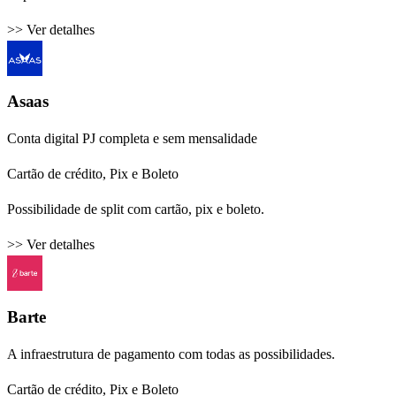
>> Ver detalhes
Asaas
Conta digital PJ completa e sem mensalidade
Cartão de crédito, Pix e Boleto
Possibilidade de split com cartão, pix e boleto.
>> Ver detalhes
Barte
A infraestrutura de pagamento com todas as possibilidades.
Cartão de crédito, Pix e Boleto