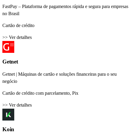
FastPay – Plataforma de pagamentos rápida e segura para empresas
no Brasil
Cartão de crédito
>> Ver detalhes
Getnet
Getnet | Máquinas de cartão e soluções financeiras para o seu
negócio
Cartão de crédito com parcelamento, Pix
>> Ver detalhes
Koin