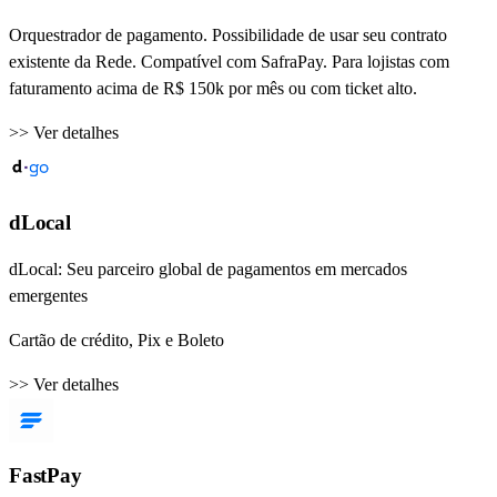
Orquestrador de pagamento. Possibilidade de usar seu contrato
existente da Rede. Compatível com SafraPay. Para lojistas com
faturamento acima de R$ 150k por mês ou com ticket alto.
>> Ver detalhes
dLocal
dLocal: Seu parceiro global de pagamentos em mercados
emergentes
Cartão de crédito, Pix e Boleto
>> Ver detalhes
FastPay