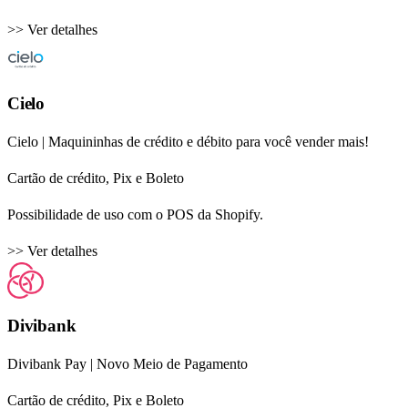
>> Ver detalhes
Cielo
Cielo | Maquininhas de crédito e débito para você vender mais!
Cartão de crédito, Pix e Boleto
Possibilidade de uso com o POS da Shopify.
>> Ver detalhes
Divibank
Divibank Pay | Novo Meio de Pagamento
Cartão de crédito, Pix e Boleto