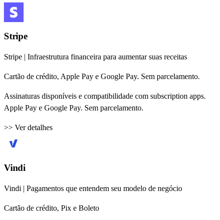
Stripe
Stripe | Infraestrutura financeira para aumentar suas receitas
Cartão de crédito, Apple Pay e Google Pay. Sem parcelamento.
Assinaturas disponíveis e compatibilidade com subscription apps.
Apple Pay e Google Pay. Sem parcelamento.
>> Ver detalhes
Vindi
Vindi | Pagamentos que entendem seu modelo de negócio
Cartão de crédito, Pix e Boleto