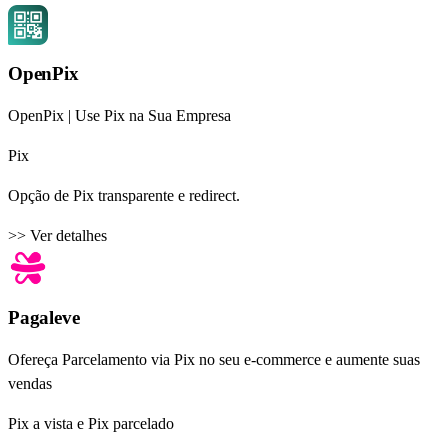
OpenPix
OpenPix | Use Pix na Sua Empresa
Pix
Opção de Pix transparente e redirect.
>> Ver detalhes
Pagaleve
Ofereça Parcelamento via Pix no seu e-commerce e aumente suas
vendas
Pix a vista e Pix parcelado