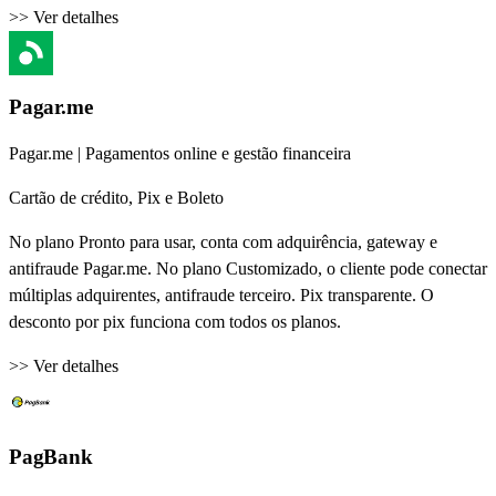
>> Ver detalhes
Pagar.me
Pagar.me | Pagamentos online e gestão financeira
Cartão de crédito, Pix e Boleto
No plano Pronto para usar, conta com adquirência, gateway e
antifraude Pagar.me. No plano Customizado, o cliente pode conectar
múltiplas adquirentes, antifraude terceiro. Pix transparente. O
desconto por pix funciona com todos os planos.
>> Ver detalhes
PagBank