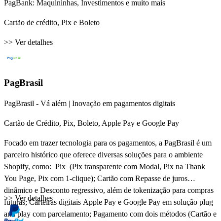
PagBank: Maquininhas, Investimentos e muito mais
Cartão de crédito, Pix e Boleto
>> Ver detalhes
PagBrasil
PagBrasil - Vá além | Inovação em pagamentos digitais
Cartão de Crédito, Pix, Boleto, Apple Pay e Google Pay
Focado em trazer tecnologia para os pagamentos, a PagBrasil é um
parceiro histórico que oferece diversas soluções para o ambiente
Shopify, como: Pix (Pix transparente com Modal, Pix na Thank
You Page, Pix com 1-clique); Cartão com Repasse de juros
dinâmico e Desconto regressivo, além de tokenização para compras
>> Ver detalhes
futuras; Carteiras digitais Apple Pay e Google Pay em solução plug
and play com parcelamento; Pagamento com dois métodos (Cartão e