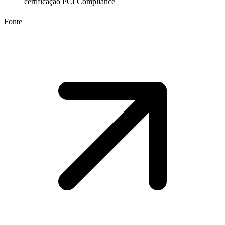
certificação PCI Compliance
Fonte