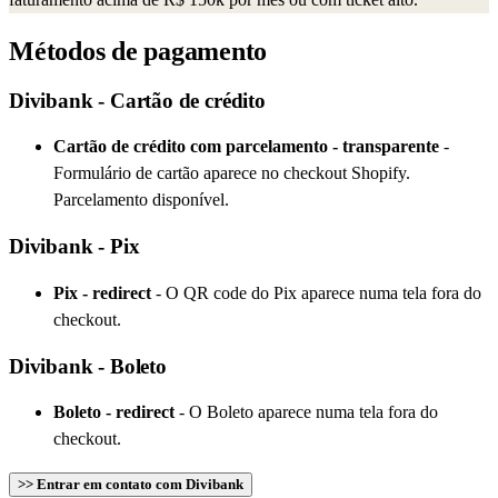
Métodos de pagamento
Divibank - Cartão de crédito
Cartão de crédito com parcelamento - transparente
-
Formulário de cartão aparece no checkout Shopify.
Parcelamento disponível.
Divibank - Pix
Pix - redirect
-
O QR code do Pix aparece numa tela fora do
checkout.
Divibank - Boleto
Boleto - redirect
-
O Boleto aparece numa tela fora do
checkout.
>> Entrar em contato com Divibank