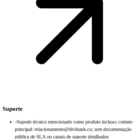
Suporte
-
Suporte técnico mencionado como produto incluso; contato
principal: relacionamento@divibank.co; sem documentação
pública de SLA ou canais de suporte detalhados