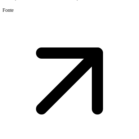
Fonte