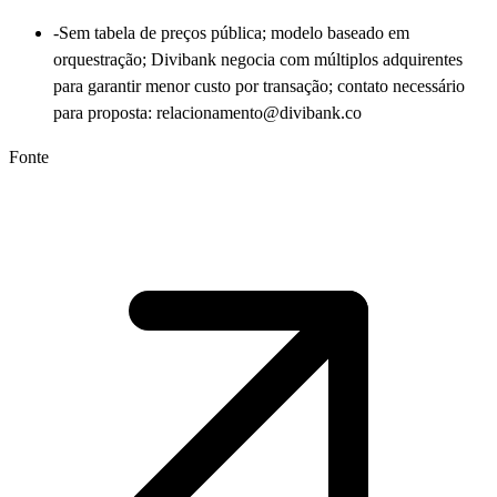
-
Sem tabela de preços pública; modelo baseado em
orquestração; Divibank negocia com múltiplos adquirentes
para garantir menor custo por transação; contato necessário
para proposta: relacionamento@divibank.co
Fonte