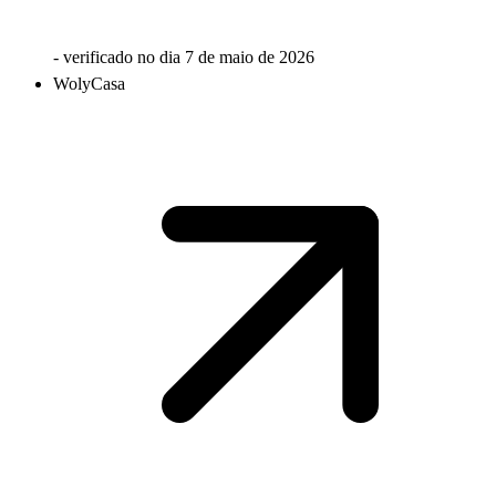
- verificado no dia
7 de maio de 2026
WolyCasa