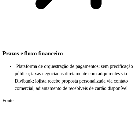
Prazos e fluxo financeiro
-
Plataforma de orquestração de pagamentos; sem precificação
pública; taxas negociadas diretamente com adquirentes via
Divibank; lojista recebe proposta personalizada via contato
comercial; adiantamento de recebíveis de cartão disponível
Fonte