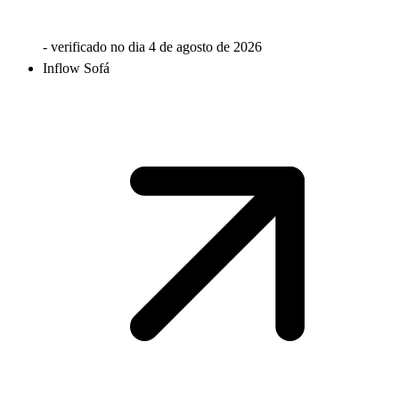
- verificado no dia
4 de agosto de 2026
Inflow Sofá