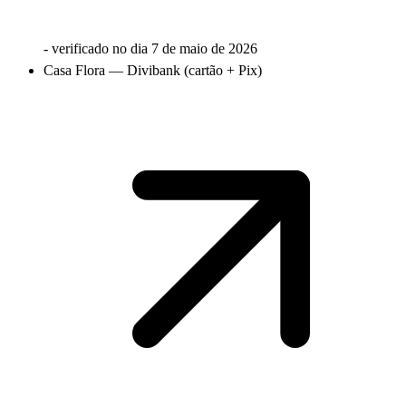
- verificado no dia
7 de maio de 2026
Casa Flora — Divibank (cartão + Pix)