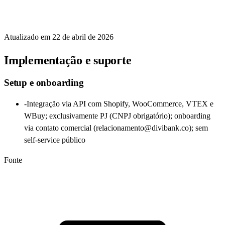
Atualizado em
22 de abril de 2026
Implementação e suporte
Setup e onboarding
-
Integração via API com Shopify, WooCommerce, VTEX e
WBuy; exclusivamente PJ (CNPJ obrigatório); onboarding
via contato comercial (relacionamento@divibank.co); sem
self-service público
Fonte