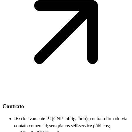
Contrato
-
Exclusivamente PJ (CNPJ obrigatório); contrato firmado via
contato comercial; sem planos self-service públicos;