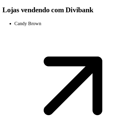
Lojas vendendo com Divibank
Candy Brown