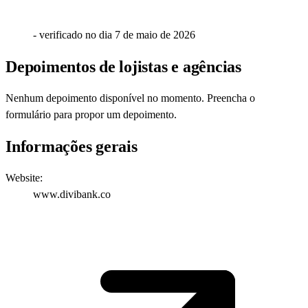
- verificado no dia
7 de maio de 2026
Depoimentos de lojistas e agências
Nenhum depoimento disponível no momento.
Preencha o
formulário
para propor um depoimento.
Informações gerais
Website:
www.divibank.co