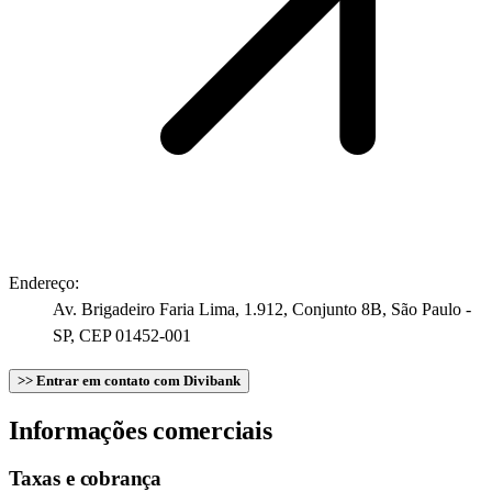
Endereço:
Av. Brigadeiro Faria Lima, 1.912, Conjunto 8B, São Paulo -
SP, CEP 01452-001
>> Entrar em contato com Divibank
Informações comerciais
Taxas e cobrança